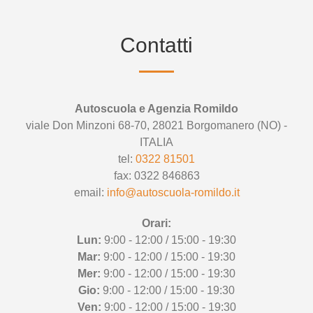
Contatti
Autoscuola e Agenzia Romildo
viale Don Minzoni 68-70, 28021 Borgomanero (NO) -
ITALIA
tel:
0322 81501
fax: 0322 846863
email:
info@autoscuola-romildo.it
Orari:
Lun:
9:00 - 12:00 / 15:00 - 19:30
Mar:
9:00 - 12:00 / 15:00 - 19:30
Mer:
9:00 - 12:00 / 15:00 - 19:30
Gio:
9:00 - 12:00 / 15:00 - 19:30
Ven:
9:00 - 12:00 / 15:00 - 19:30