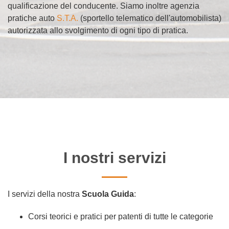
qualificazione del conducente. Siamo inoltre agenzia
pratiche auto
S.T.A.
(sportello telematico dell'automobilista)
autorizzata allo svolgimento di ogni tipo di pratica.
I nostri servizi
I servizi della nostra
Scuola Guida
:
Corsi teorici e pratici per patenti di tutte le categorie