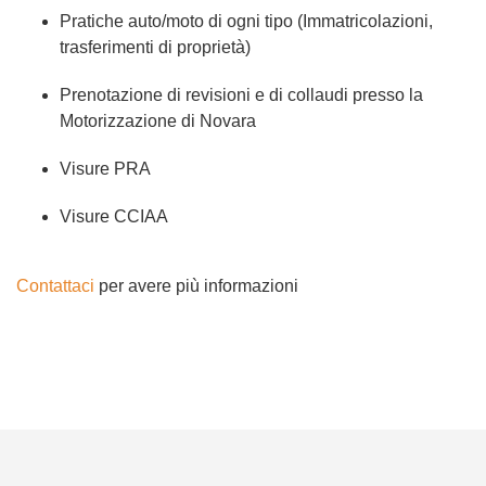
Pratiche auto/moto di ogni tipo (Immatricolazioni,
trasferimenti di proprietà)
Prenotazione di revisioni e di collaudi presso la
Motorizzazione di Novara
Visure PRA
Visure CCIAA
Contattaci
per avere più informazioni