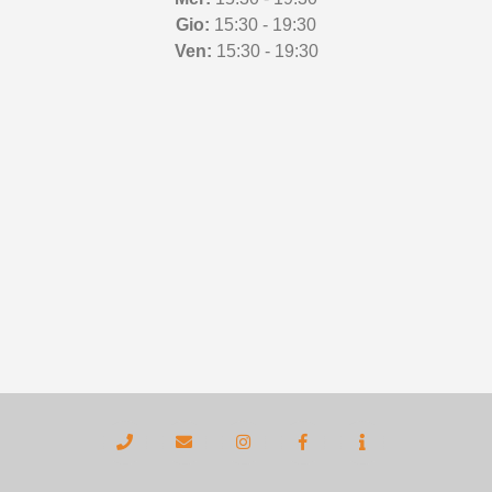
Gio:
15:30 - 19:30
Ven:
15:30 - 19:30