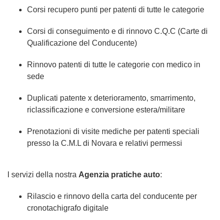
Corsi recupero punti per patenti di tutte le categorie
Corsi di conseguimento e di rinnovo C.Q.C (Carte di
Qualificazione del Conducente)
Rinnovo patenti di tutte le categorie con medico in
sede
Duplicati patente x deterioramento, smarrimento,
riclassificazione e conversione estera/militare
Prenotazioni di visite mediche per patenti speciali
presso la C.M.L di Novara e relativi permessi
I servizi della nostra
Agenzia pratiche auto
:
Rilascio e rinnovo della carta del conducente per
cronotachigrafo digitale